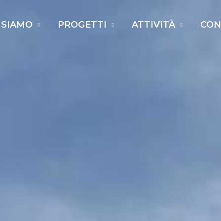
 SIAMO
PROGETTI
ATTIVITÀ
CON