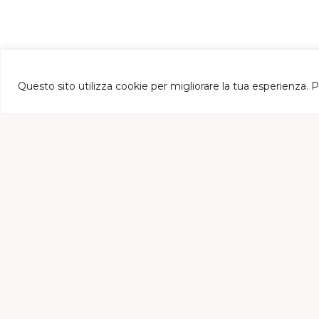
Questo sito utilizza cookie per migliorare la tua esperienza. Puo