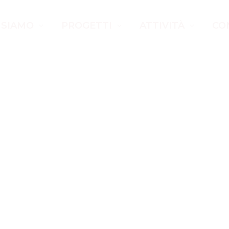
 SIAMO
PROGETTI
ATTIVITÀ
CO