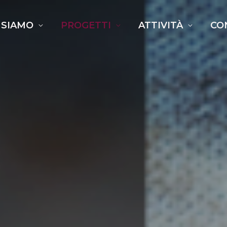
 SIAMO
PROGETTI
ATTIVITÀ
CO