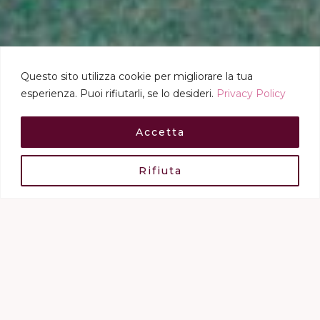
Questo sito utilizza cookie per migliorare la tua
esperienza. Puoi rifiutarli, se lo desideri.
Privacy Policy
PROGETTI
Accetta
Rifiuta