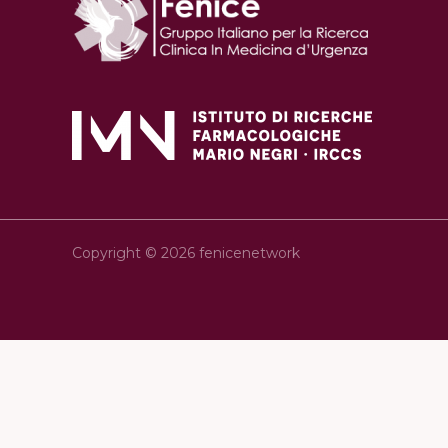
Copyright © 2026 fenicenetwork