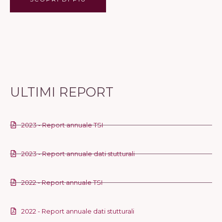
ULTIMI REPORT
2023 - Report annuale TSI
2023 - Report annuale dati stutturali
2022 - Report annuale TSI
2022 - Report annuale dati stutturali