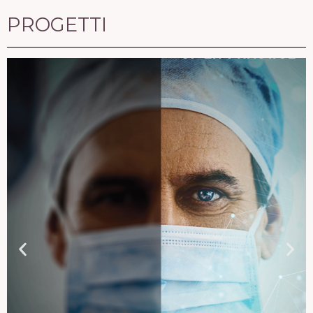
PROGETTI